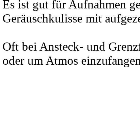
Es ist gut für Aufnahmen ge
Geräuschkulisse mit aufgeze
Oft bei Ansteck- und Grenz
oder um Atmos einzufangen