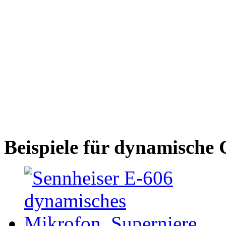
Beispiele für dynamische