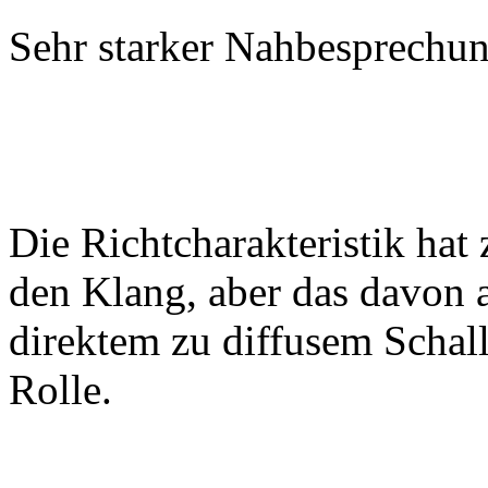
Sehr starker Nahbesprechun
Die Richtcharakteristik hat
den Klang, aber das davon 
direktem zu diffusem Schall
Rolle.