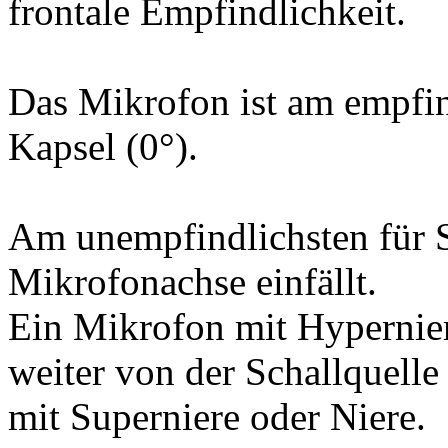
frontale Empfindlichkeit.
Das Mikrofon ist am empfind
Kapsel (0°).
Am unempfindlichsten für S
Mikrofonachse einfällt.
Ein Mikrofon mit Hypernier
weiter von der Schallquelle
mit Superniere oder Niere.