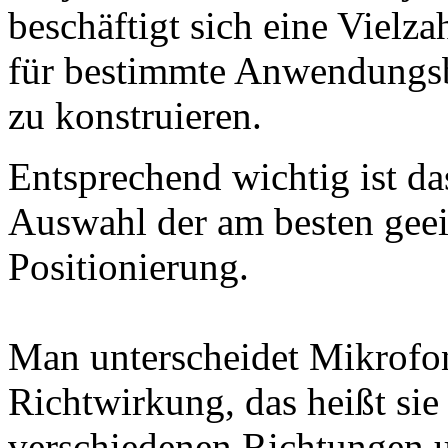
beschäftigt sich eine Vielz
für bestimmte Anwendungsb
zu konstruieren.
Entsprechend wichtig ist da
Auswahl der am besten gee
Positionierung.
Man unterscheidet Mikrofo
Richtwirkung, das heißt sie
verschiedenen Richtungen u