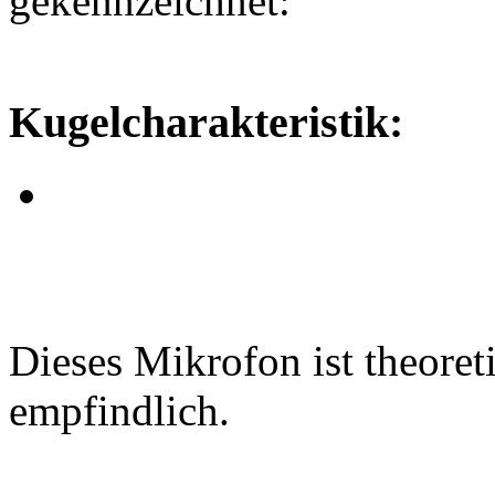
gekennzeichnet:
Kugelcharakteristik:
Dieses Mikrofon ist theoreti
empfindlich.