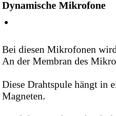
Dynamische Mikrofone
Bei diesen Mikrofonen wird
An der Membran des Mikrofo
Diese Drahtspule hängt in e
Magneten.