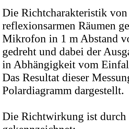
Die Richtcharakteristik vo
reflexionsarmen Räumen ge
Mikrofon in 1 m Abstand vo
gedreht und dabei der Ausg
in Abhängigkeit vom Einfal
Das Resultat dieser Messun
Polardiagramm dargestellt.
Die Richtwirkung ist durch 