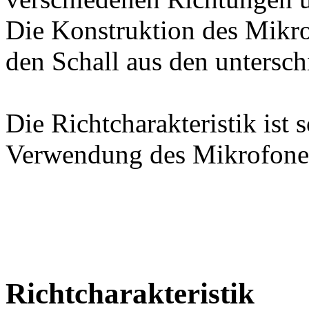
Die Konstruktion des Mikrof
den Schall aus den untersch
Die Richtcharakteristik ist 
Verwendung des Mikrofone
Richtcharakteristik