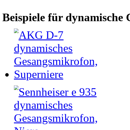
Beispiele für dynamische