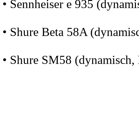
• Sennheiser e 935 (dynami
• Shure Beta 58A (dynamisc
• Shure SM58 (dynamisch, 