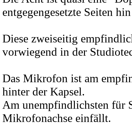
entgegengesetzte Seiten hin
Diese zweiseitig empfindl
vorwiegend in der Studiotec
Das Mikrofon ist am empfin
hinter der Kapsel.
Am unempfindlichsten für S
Mikrofonachse einfällt.