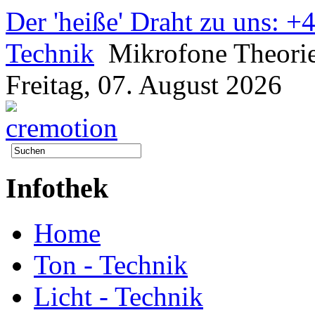
Der 'heiße' Draht zu uns: 
Technik
Mikrofone Theorie
Freitag, 07. August 2026
Infothek
Home
Ton - Technik
Licht - Technik