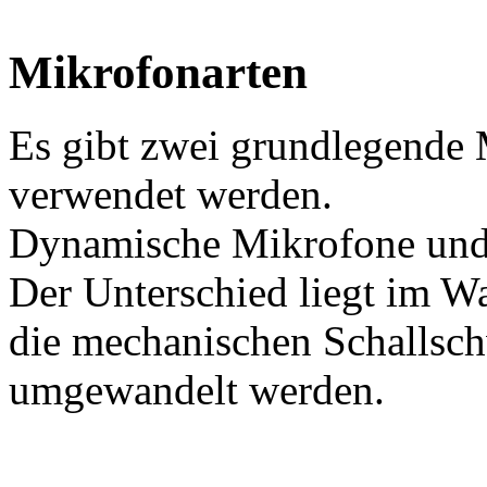
Mikrofonarten
Es gibt zwei grundlegende 
verwendet werden.
Dynamische Mikrofone und
Der Unterschied liegt im Wa
die mechanischen Schallsch
umgewandelt werden.