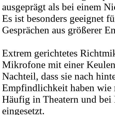
ausgeprägt als bei einem N
Es ist besonders geeignet f
Gesprächen aus größerer En
Extrem gerichtetes Richtmi
Mikrofone mit einer Keulen
Nachteil, dass sie nach hint
Empfindlichkeit haben wie 
Häufig in Theatern und bei
eingesetzt.