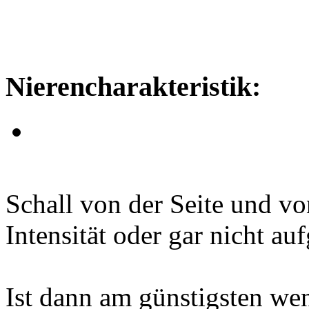
Nierencharakteristik:
Schall von der Seite und vo
Intensität oder gar nicht a
Ist dann am günstigsten wen