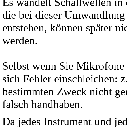
Es wandelt Schallwellen in 
die bei dieser Umwandlung 
entstehen, können später ni
werden.
Selbst wenn Sie Mikrofone b
sich Fehler einschleichen: 
bestimmten Zweck nicht gee
falsch handhaben.
Da jedes Instrument und je