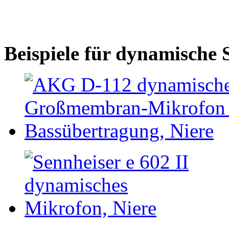
Beispiele für dynamische