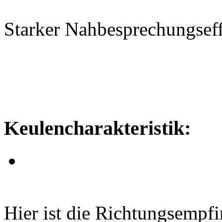
Starker Nahbesprechungseff
Keulencharakteristik:
Hier ist die Richtungsempfi