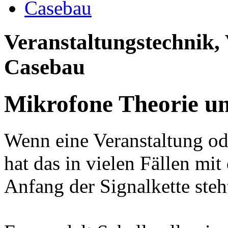
Casebau
Veranstaltungstechnik,
Casebau
Mikrofone Theorie un
Wenn eine Veranstaltung ode
hat das in vielen Fällen m
Anfang der Signalkette steh