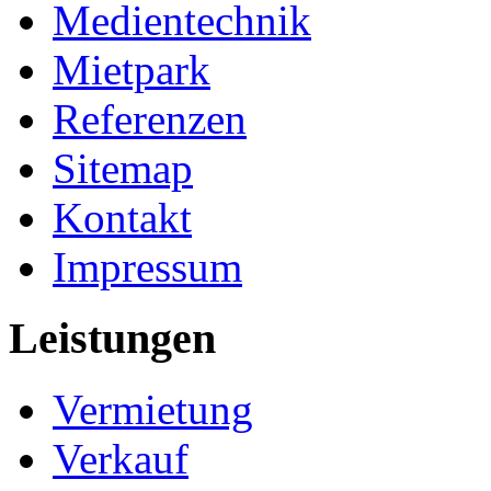
Medientechnik
Mietpark
Referenzen
Sitemap
Kontakt
Impressum
Leistungen
Vermietung
Verkauf