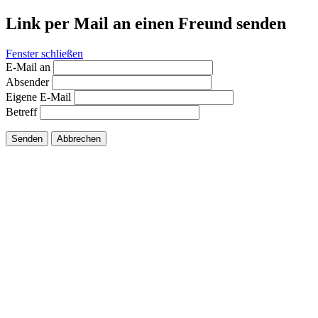
Link per Mail an einen Freund senden
Fenster schließen
E-Mail an
Absender
Eigene E-Mail
Betreff
Senden
Abbrechen