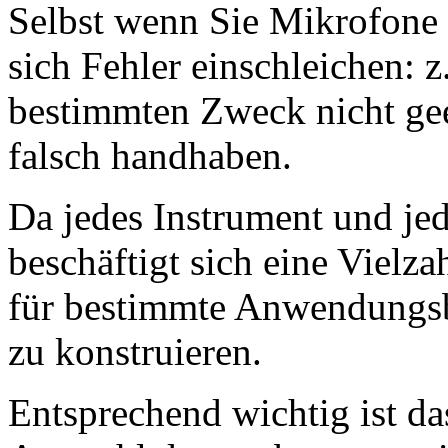
Selbst wenn Sie Mikrofone b
sich Fehler einschleichen: 
bestimmten Zweck nicht gee
falsch handhaben.
Da jedes Instrument und je
beschäftigt sich eine Vielz
für bestimmte Anwendungsb
zu konstruieren.
Entsprechend wichtig ist da