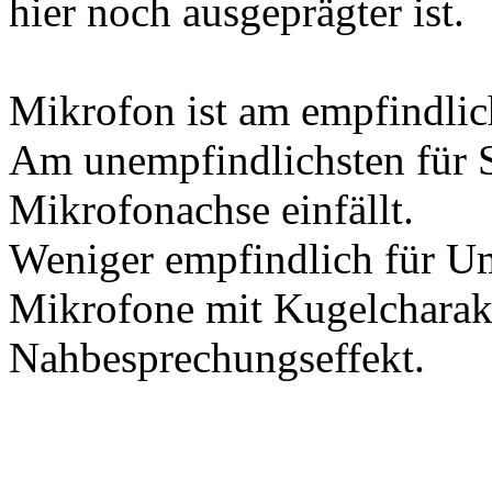
hier noch ausgeprägter ist.
Mikrofon ist am empfindlich
Am unempfindlichsten für S
Mikrofonachse einfällt.
Weniger empfindlich für U
Mikrofone mit Kugelcharakt
Nahbesprechungseffekt.