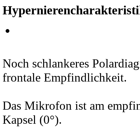
Hypernierencharakteristi
Noch schlankeres Polardiag
frontale Empfindlichkeit.
Das Mikrofon ist am empfind
Kapsel (0°).