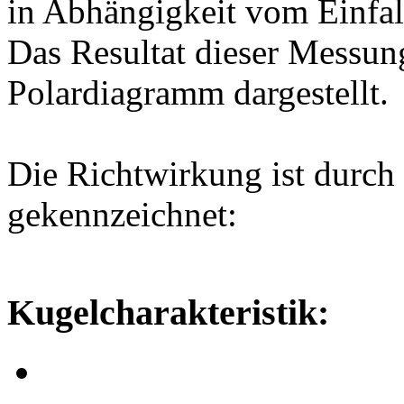
in Abhängigkeit vom Einfal
Das Resultat dieser Messun
Polardiagramm dargestellt.
Die Richtwirkung ist durch 
gekennzeichnet:
Kugelcharakteristik: