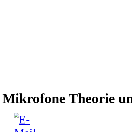
Mikrofone Theorie un