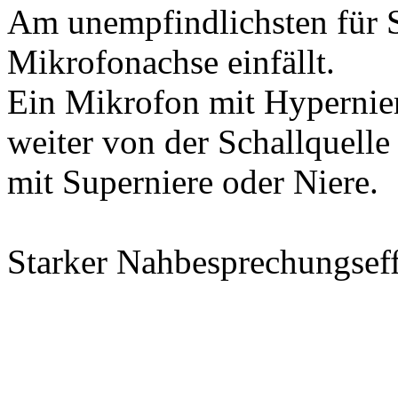
Am unempfindlichsten für S
Mikrofonachse einfällt.
Ein Mikrofon mit Hypernier
weiter von der Schallquelle
mit Superniere oder Niere.
Starker Nahbesprechungseff