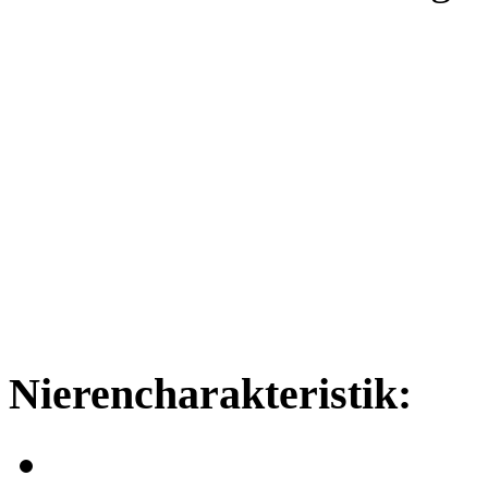
Nierencharakteristik: