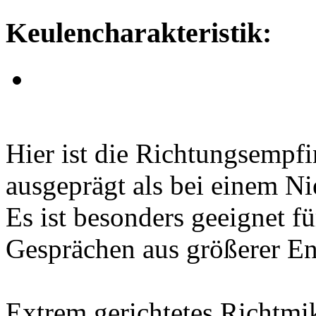
Keulencharakteristik:
Hier ist die Richtungsempfi
ausgeprägt als bei einem N
Es ist besonders geeignet f
Gesprächen aus größerer En
Extrem gerichtetes Richtmi