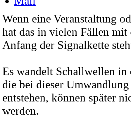
Wenn eine Veranstaltung ode
hat das in vielen Fällen m
Anfang der Signalkette steh
Es wandelt Schallwellen in 
die bei dieser Umwandlung 
entstehen, können später ni
werden.