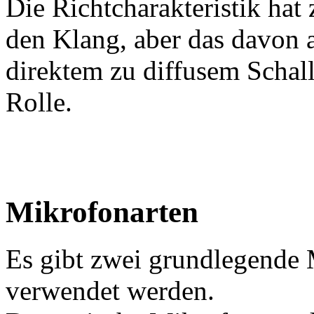
Die Richtcharakteristik hat
den Klang, aber das davon 
direktem zu diffusem Schall
Rolle.
Mikrofonarten
Es gibt zwei grundlegende 
verwendet werden.