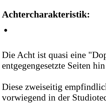
Achtercharakteristik:
Die Acht ist quasi eine "Do
entgegengesetzte Seiten hin
Diese zweiseitig empfindl
vorwiegend in der Studiotec