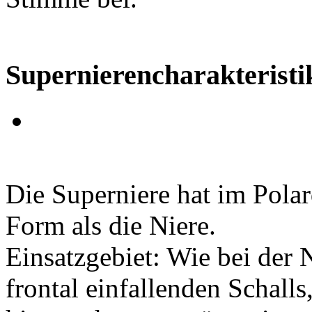
Supernierencharakteristi
Die Superniere hat im Pola
Form als die Niere.
Einsatzgebiet: Wie bei der 
frontal einfallenden Schalls