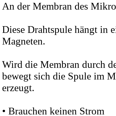
An der Membran des Mikrofo
Diese Drahtspule hängt in e
Magneten.
Wird die Membran durch den
bewegt sich die Spule im M
erzeugt.
• Brauchen keinen Strom