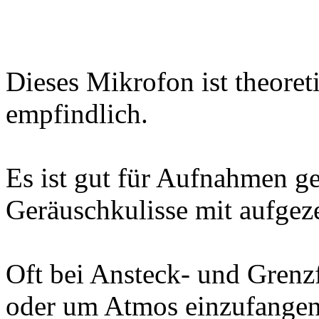
Dieses Mikrofon ist theoreti
empfindlich.
Es ist gut für Aufnahmen ge
Geräuschkulisse mit aufgeze
Oft bei Ansteck- und Grenz
oder um Atmos einzufangen