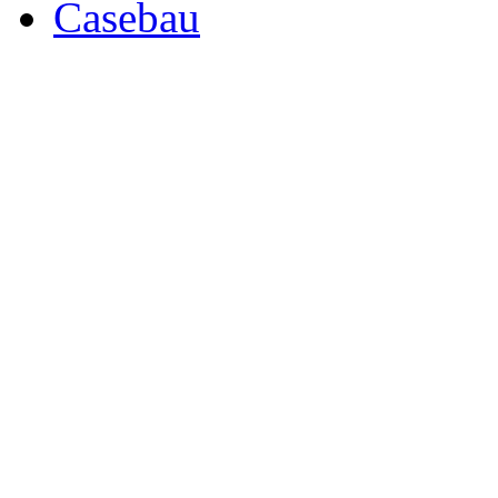
Casebau