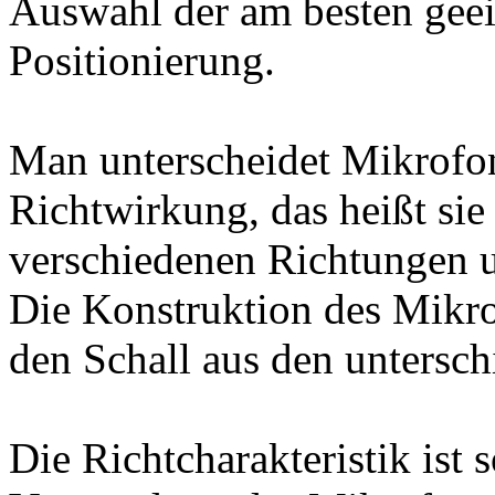
Auswahl der am besten gee
Positionierung.
Man unterscheidet Mikrofo
Richtwirkung, das heißt sie
verschiedenen Richtungen u
Die Konstruktion des Mikrof
den Schall aus den untersch
Die Richtcharakteristik ist 