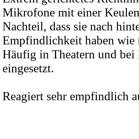
Mikrofone mit einer Keulen
Nachteil, dass sie nach hint
Empfindlichkeit haben wie 
Häufig in Theatern und bei
eingesetzt.
Reagiert sehr empfindlich 