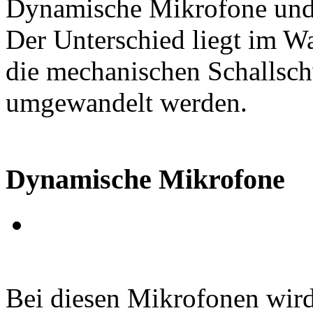
Dynamische Mikrofone und
Der Unterschied liegt im Wa
die mechanischen Schallsch
umgewandelt werden.
Dynamische Mikrofone
Bei diesen Mikrofonen wird