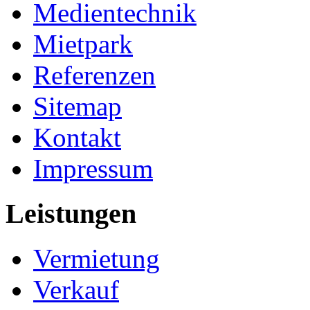
Medientechnik
Mietpark
Referenzen
Sitemap
Kontakt
Impressum
Leistungen
Vermietung
Verkauf