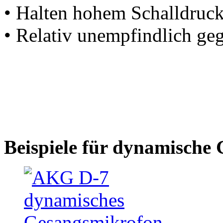
• Halten hohem Schalldruck
• Relativ unempfindlich ge
Beispiele für dynamische