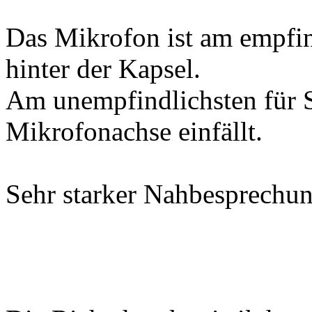
Das Mikrofon ist am empfin
hinter der Kapsel.
Am unempfindlichsten für S
Mikrofonachse einfällt.
Sehr starker Nahbesprechun