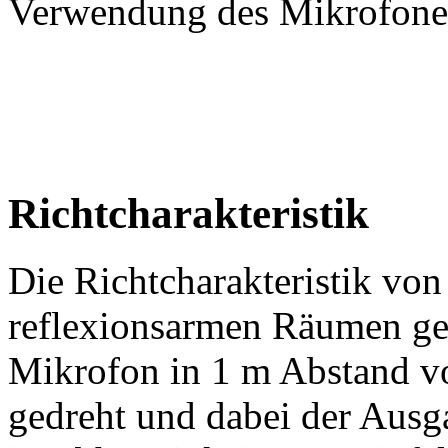
Verwendung des Mikrofone
Richtcharakteristik
Die Richtcharakteristik vo
reflexionsarmen Räumen ge
Mikrofon in 1 m Abstand vo
gedreht und dabei der Ausg