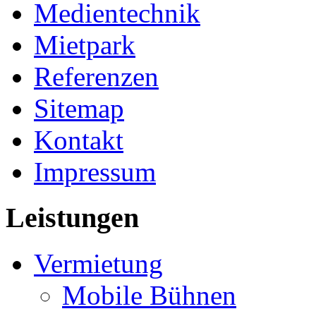
Medientechnik
Mietpark
Referenzen
Sitemap
Kontakt
Impressum
Leistungen
Vermietung
Mobile Bühnen