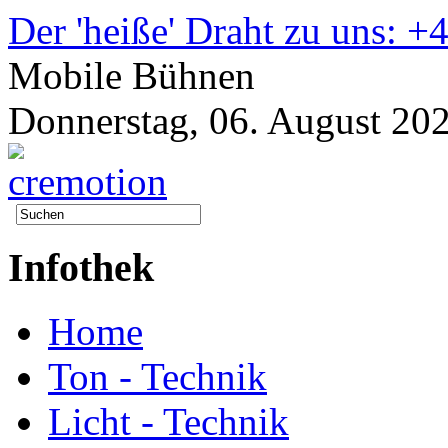
Der 'heiße' Draht zu uns: 
Mobile Bühnen
Donnerstag, 06. August 20
Infothek
Home
Ton - Technik
Licht - Technik