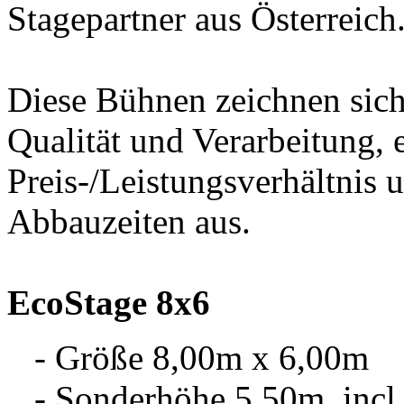
Stagepartner aus Österreich
Diese Bühnen zeichnen sich
Qualität und Verarbeitung, 
Preis-/Leistungsverhältnis 
Abbauzeiten aus.
EcoStage 8x6
- Größe 8,00m x 6,00m
- Sonderhöhe 5,50m, inc