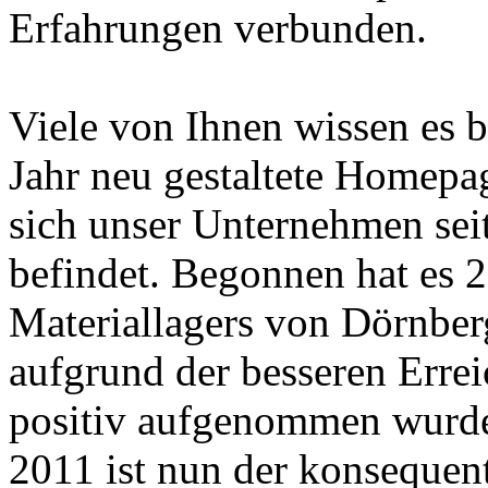
Erfahrungen verbunden.
Viele von Ihnen wissen es b
Jahr neu gestaltete Homepage
sich unser Unternehmen sei
befindet. Begonnen hat es 
Materiallagers von Dörnbe
aufgrund der besseren Errei
positiv aufgenommen wurde
2011 ist nun der konsequente