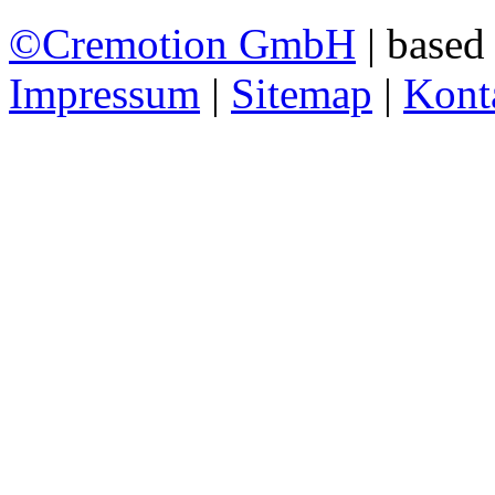
©
Cremotion GmbH
| based
Impressum
|
Sitemap
|
Kont