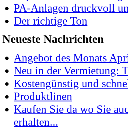
PA-Anlagen druckvoll u
Der richtige Ton
Neueste Nachrichten
Angebot des Monats Apr
Neu in der Vermietung: 
Kostengünstig und schnel
Produktlinen
Kaufen Sie da wo Sie au
erhalten...