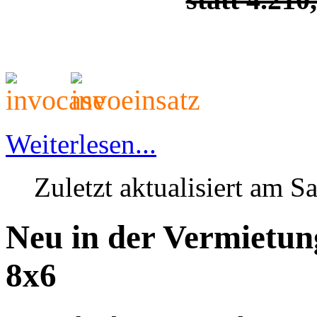
Weiterlesen...
Zuletzt aktualisiert am S
Neu in der Vermietun
8x6