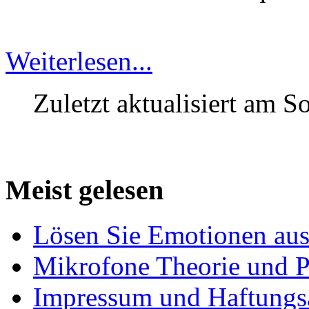
Weiterlesen...
Zuletzt aktualisiert am S
Meist gelesen
Lösen Sie Emotionen au
Mikrofone Theorie und P
Impressum und Haftungs