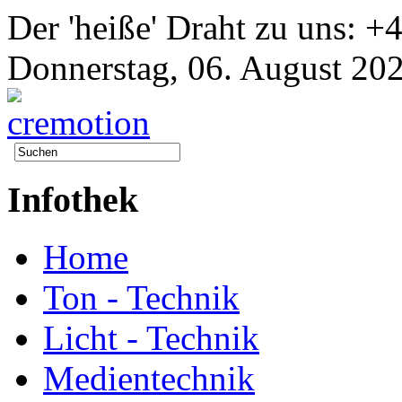
Der 'heiße' Draht zu uns: 
Donnerstag, 06. August 20
Infothek
Home
Ton - Technik
Licht - Technik
Medientechnik