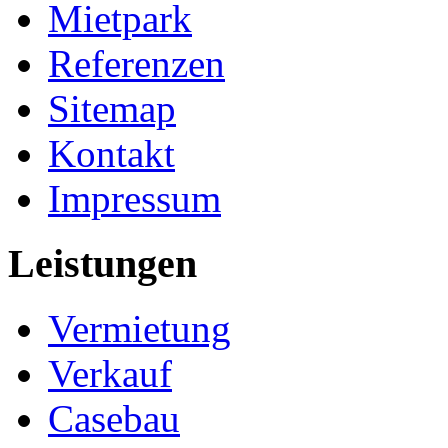
Mietpark
Referenzen
Sitemap
Kontakt
Impressum
Leistungen
Vermietung
Verkauf
Casebau