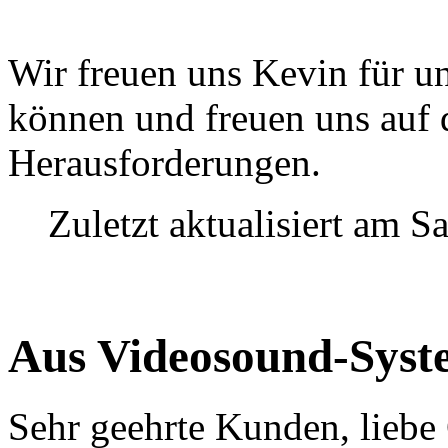
Wir freuen uns Kevin für 
können und freuen uns auf 
Herausforderungen.
Zuletzt aktualisiert am S
Aus Videosound-Syst
Sehr geehrte Kunden, liebe