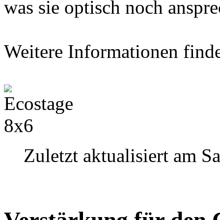
was sie optisch noch anspr
Weitere Informationen find
Zuletzt aktualisiert am S
Verstärkung für den