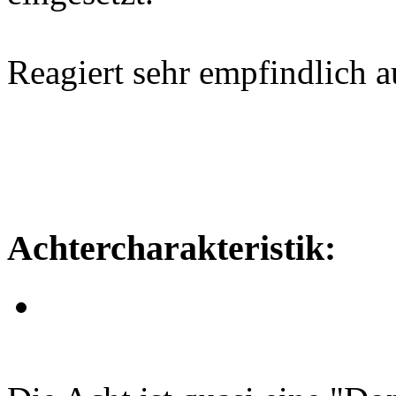
Reagiert sehr empfindlich 
Achtercharakteristik: