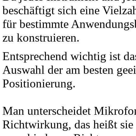
beschäftigt sich eine Vielz
für bestimmte Anwendungsb
zu konstruieren.
Entsprechend wichtig ist da
Auswahl der am besten gee
Positionierung.
Man unterscheidet Mikrofo
Richtwirkung, das heißt sie