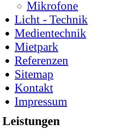
Mikrofone
Licht - Technik
Medientechnik
Mietpark
Referenzen
Sitemap
Kontakt
Impressum
Leistungen