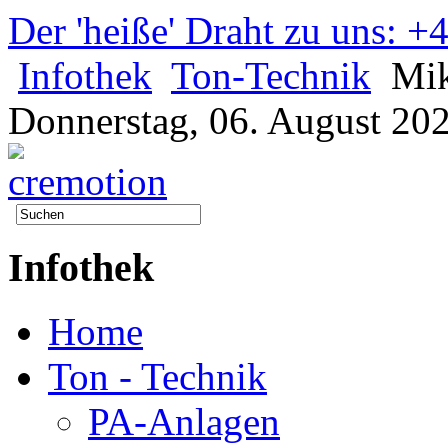
Der 'heiße' Draht zu uns: 
Infothek
Ton-Technik
Mik
Donnerstag, 06. August 20
Infothek
Home
Ton - Technik
PA-Anlagen