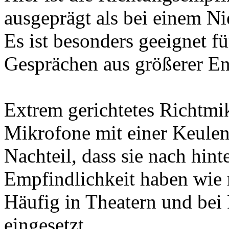
ausgeprägt als bei einem N
Es ist besonders geeignet f
Gesprächen aus größerer En
Extrem gerichtetes Richtmi
Mikrofone mit einer Keulen
Nachteil, dass sie nach hint
Empfindlichkeit haben wie 
Häufig in Theatern und bei
eingesetzt.