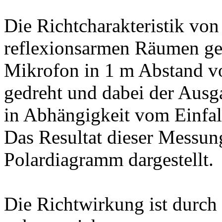
Die Richtcharakteristik vo
reflexionsarmen Räumen ge
Mikrofon in 1 m Abstand vo
gedreht und dabei der Ausg
in Abhängigkeit vom Einfal
Das Resultat dieser Messun
Polardiagramm dargestellt.
Die Richtwirkung ist durch 