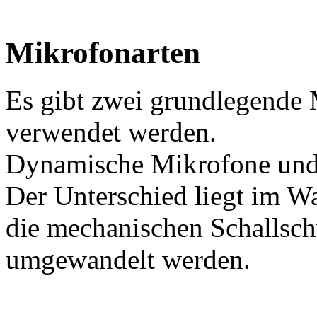
Mikrofonarten
Es gibt zwei grundlegende 
verwendet werden.
Dynamische Mikrofone und
Der Unterschied liegt im Wa
die mechanischen Schallsch
umgewandelt werden.