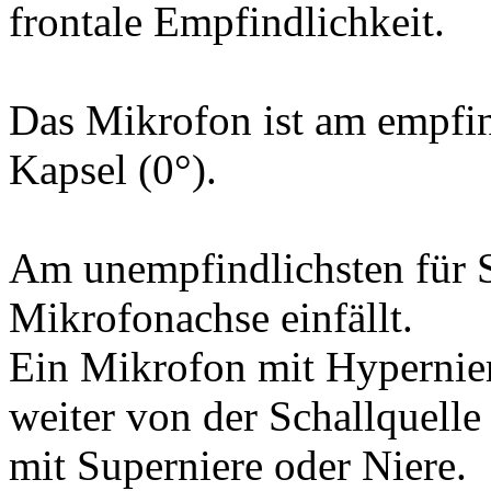
frontale Empfindlichkeit.
Das Mikrofon ist am empfind
Kapsel (0°).
Am unempfindlichsten für S
Mikrofonachse einfällt.
Ein Mikrofon mit Hypernier
weiter von der Schallquelle
mit Superniere oder Niere.