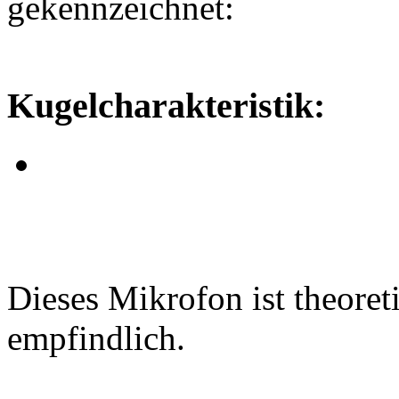
gekennzeichnet:
Kugelcharakteristik:
Dieses Mikrofon ist theoreti
empfindlich.