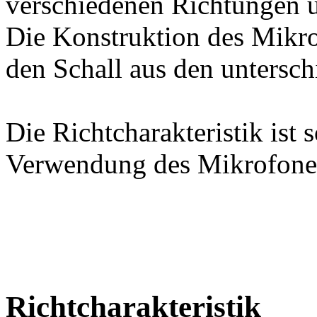
verschiedenen Richtungen u
Die Konstruktion des Mikrof
den Schall aus den untersch
Die Richtcharakteristik ist 
Verwendung des Mikrofone
Richtcharakteristik