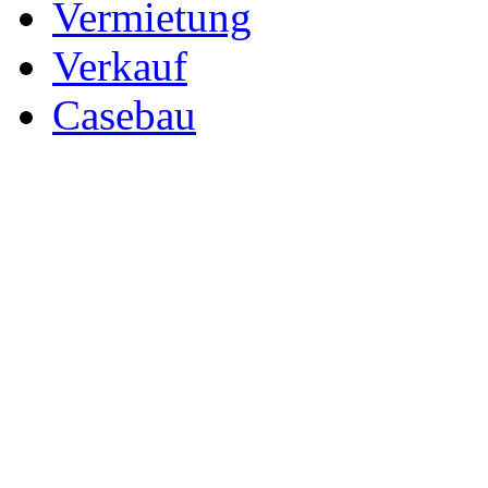
Vermietung
Verkauf
Casebau