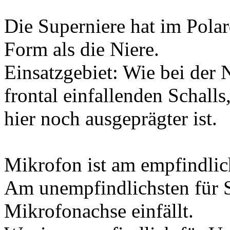
Die Superniere hat im Pola
Form als die Niere.
Einsatzgebiet: Wie bei der 
frontal einfallenden Schalls
hier noch ausgeprägter ist.
Mikrofon ist am empfindlich
Am unempfindlichsten für S
Mikrofonachse einfällt.