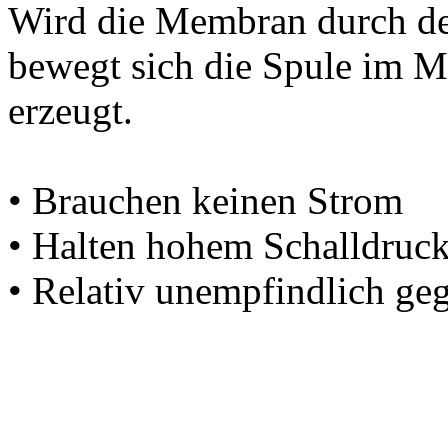
Wird die Membran durch den
bewegt sich die Spule im M
erzeugt.
• Brauchen keinen Strom
• Halten hohem Schalldruck
• Relativ unempfindlich ge