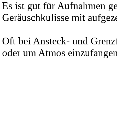
Es ist gut für Aufnahmen ge
Geräuschkulisse mit aufgeze
Oft bei Ansteck- und Grenz
oder um Atmos einzufangen