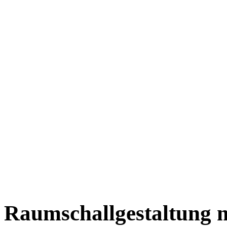
Raumschallgestaltung 