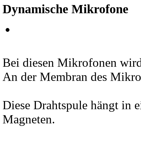
Dynamische Mikrofone
Bei diesen Mikrofonen wird
An der Membran des Mikrofo
Diese Drahtspule hängt in e
Magneten.