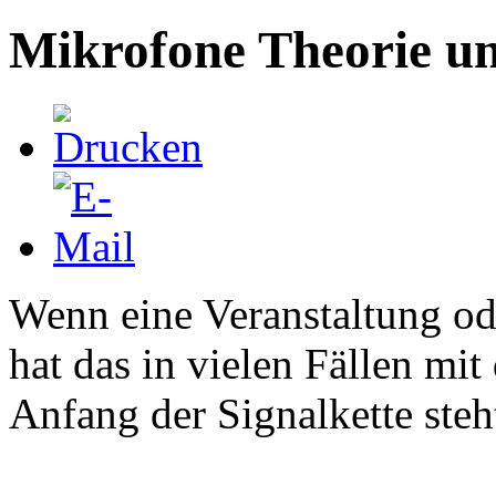
Mikrofone Theorie un
Wenn eine Veranstaltung ode
hat das in vielen Fällen m
Anfang der Signalkette steh