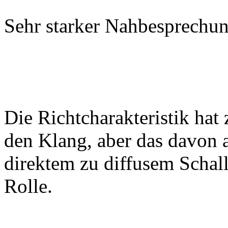
Sehr starker Nahbesprechun
Die Richtcharakteristik hat
den Klang, aber das davon 
direktem zu diffusem Schall
Rolle.